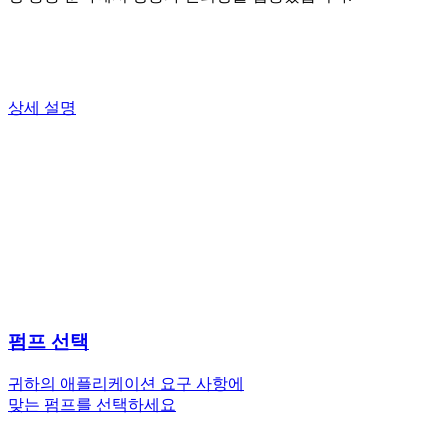
상세 설명
펌프 선택
귀하의 애플리케이션 요구 사항에
맞는 펌프를 선택하세요