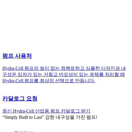
펌프 사용처
Hydra-Cell 펌프의 씰이 없는 컴팩트하고 심플한 디자인과 내
구성은 입자가 있는 거칠고 마모성이 있는 유체를 처리할 때
Hydra-Cell 펌프를 최상의 선택으로 만듭니다.
카달로그 요청
최신 Hydra-Cell 산업용 펌프 카달로그 받기
“Simply Built to Last” 강한 내구성을 가진 펌프!