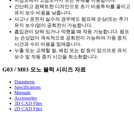
저점도에서 고점도까지 모든 유체를 이송합니다.
간단하고 컴팩트한 디자인으로 초기 비용투자를 줄이고
유지 보수 비용을 낮춥니다.
사고나 운전자 실수의 경우에도 펌프에 손상(또는 추가
유지 보수)없이 공회전이 가능합니다.
흡입관이 닫혀 있거나 막혔을 때 작동 가능합니다. 펌프
는 손상없이 계속적으로 공회전이 가능하여 가동 중지
시간과 수리 비용을 없애줍니다.
누출 또는 교체할 씰, 패킹 또는 컵 등이 없으므로 유지
보수 및 작동 중지 시간을 최소화합니다.
G03 / M03 모노 블럭 시리즈 자료
Datasheets
Specifications
Manuals
Accessories
3D CAD Files
2D CAD Files