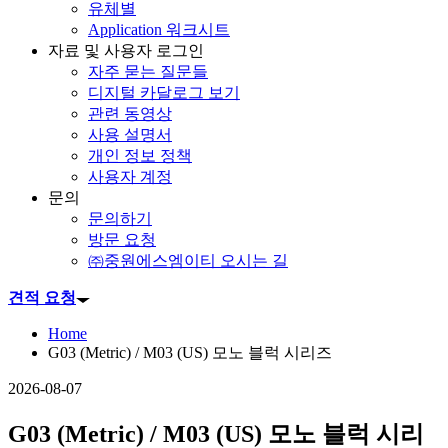
유체별
Application 워크시트
자료 및 사용자 로그인
자주 묻는 질문들
디지털 카달로그 보기
관련 동영상
사용 설명서
개인 정보 정책
사용자 계정
문의
문의하기
방문 요청
㈜중원에스엠이티 오시는 길
견적 요청
Home
G03 (Metric) / M03 (US) 모노 블럭 시리즈
2026-08-07
G03 (Metric) / M03 (US) 모노 블럭 시리