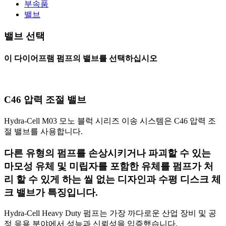
부속품
밸브
밸브 선택
이 다이어프램 펌프의 밸브를 선택하십시오
C46 압력 조절 밸브
Hydra-Cell M03 모노 블럭 시리즈 이송 시스템은 C46 압력 조
절 밸브를 사용합니다.
다른 유형의 펌프를 손상시키거나 파괴할 수 있는
마모성 유체 및 미립자를 포함한 유체를 펌프가 처
리 할 수 있게 하는 씰 없는 디자인과 수평 디스크 체
크 밸브가 특징입니다.
Hydra-Cell Heavy Duty 펌프는 가장 까다로운 산업 장비 및 공
정 응용 분야에서 성능과 신뢰성을 입증했습니다.