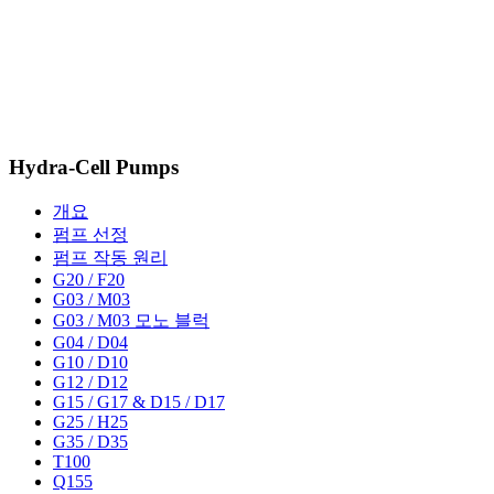
Hydra-Cell Pumps
개요
펌프 선정
펌프 작동 원리
G20 / F20
G03 / M03
G03 / M03 모노 블럭
G04 / D04
G10 / D10
G12 / D12
G15 / G17 & D15 / D17
G25 / H25
G35 / D35
T100
Q155