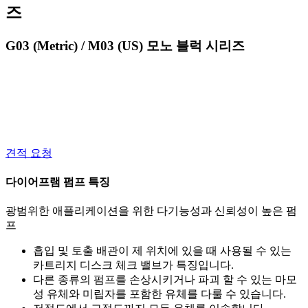
즈
G03 (Metric) / M03 (US) 모노 블럭 시리즈
견적 요청
다이어프램 펌프 특징
광범위한 애플리케이션을 위한 다기능성과 신뢰성이 높은 펌
프
흡입 및 토출 배관이 제 위치에 있을 때 사용될 수 있는
카트리지 디스크 체크 밸브가 특징입니다.
다른 종류의 펌프를 손상시키거나 파괴 할 수 있는 마모
성 유체와 미립자를 포함한 유체를 다룰 수 있습니다.