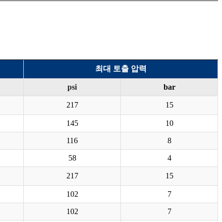
최대 토출 압력
psi
bar
217
15
145
10
116
8
58
4
217
15
102
7
102
7