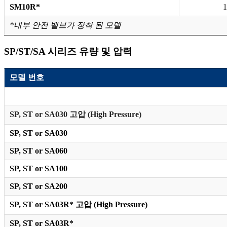
SM10R*
1
*내부 안전 밸브가 장착 된 모델
SP/ST/SA 시리즈 유량 및 압력
모델 번호
SP, ST or SA030 고압 (High Pressure)
SP, ST or SA030
SP, ST or SA060
SP, ST or SA100
SP, ST or SA200
SP, ST or SA03R* 고압 (High Pressure)
SP, ST or SA03R*