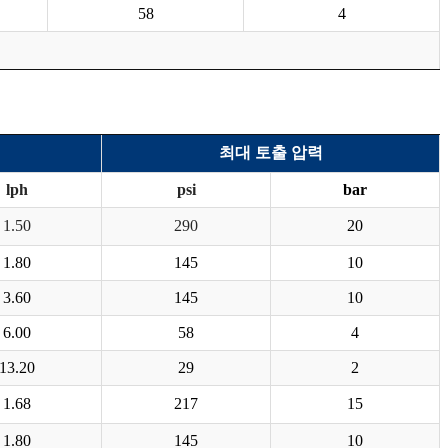
58
4
최대 토출 압력
lph
psi
bar
1.50
290
20
1.80
145
10
3.60
145
10
6.00
58
4
13.20
29
2
1.68
217
15
1.80
145
10