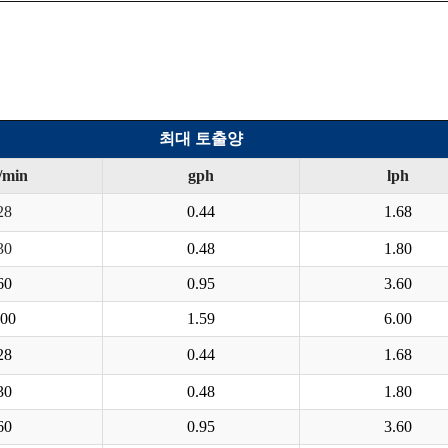
최대 토출양
/min
gph
lph
28
0.44
1.68
30
0.48
1.80
60
0.95
3.60
00
1.59
6.00
28
0.44
1.68
30
0.48
1.80
60
0.95
3.60