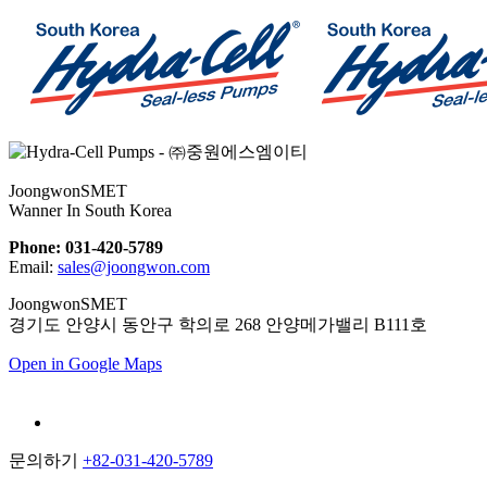
JoongwonSMET
Wanner In South Korea
Phone: 031-420-5789
Email:
sales@joongwon.com
JoongwonSMET
경기도 안양시 동안구 학의로 268 안양메가밸리 B111호
Open in Google Maps
문의하기
+82-031-420-5789