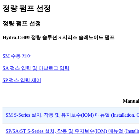
정량 펌프 선정
정량 펌프 선정
Hydra-Cell® 정량 솔루션 S 시리즈 솔레노이드 펌프
SM 수동 제어
SA 펄스 입력 및 아날로그 입력
SP 펄스 입력 제어
Manual
SM S-Series 설치, 작동 및 유지보수(IOM) 매뉴얼 (Installation, Oper
SP/SA/ST S-Series 설치, 작동 및 유지보수(IOM) 매뉴얼 (Installation