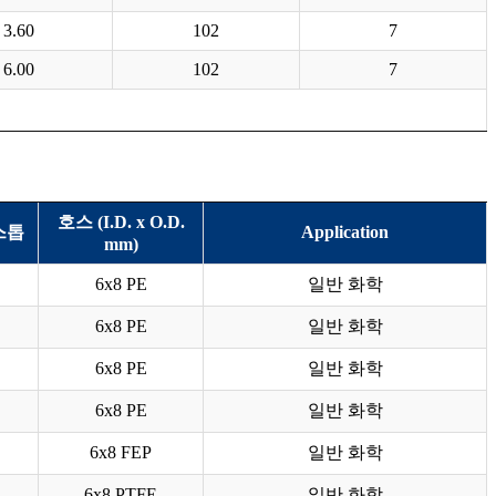
3.60
102
7
6.00
102
7
호스 (I.D. x O.D.
스톱
Application
mm)
6x8 PE
일반 화학
6x8 PE
일반 화학
6x8 PE
일반 화학
6x8 PE
일반 화학
6x8 FEP
일반 화학
6x8 PTFE
일반 화학