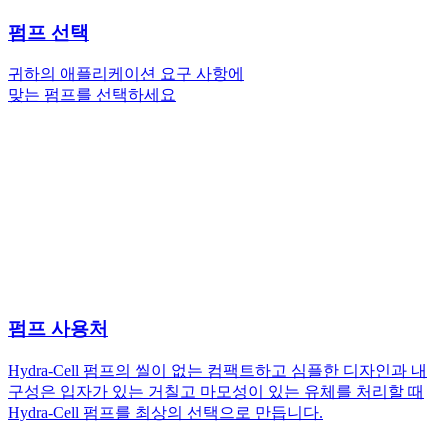
펌프 선택
귀하의 애플리케이션 요구 사항에
맞는 펌프를 선택하세요
펌프 사용처
Hydra-Cell 펌프의 씰이 없는 컴팩트하고 심플한 디자인과 내
구성은 입자가 있는 거칠고 마모성이 있는 유체를 처리할 때
Hydra-Cell 펌프를 최상의 선택으로 만듭니다.