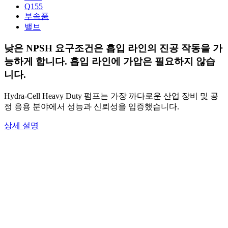
Q155
부속품
밸브
낮은 NPSH 요구조건은 흡입 라인의 진공 작동을 가
능하게 합니다. 흡입 라인에 가압은 필요하지 않습
니다.
Hydra-Cell Heavy Duty 펌프는 가장 까다로운 산업 장비 및 공
정 응용 분야에서 성능과 신뢰성을 입증했습니다.
상세 설명