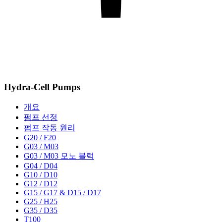
Hydra-Cell Pumps
개요
펌프 선정
펌프 작동 원리
G20 / F20
G03 / M03
G03 / M03 모노 블럭
G04 / D04
G10 / D10
G12 / D12
G15 / G17 & D15 / D17
G25 / H25
G35 / D35
T100