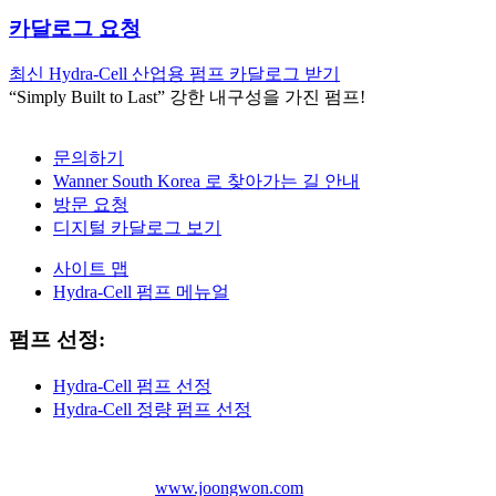
카달로그 요청
최신 Hydra-Cell 산업용 펌프 카달로그 받기
“Simply Built to Last” 강한 내구성을 가진 펌프!
문의하기
Wanner South Korea 로 찾아가는 길 안내
방문 요청
디지털 카달로그 보기
사이트 맵
Hydra-Cell 펌프 메뉴얼
펌프 선정:
Hydra-Cell 펌프 선정
Hydra-Cell 정량 펌프 선정
더 많은 펌프 보기:
www.joongwon.com