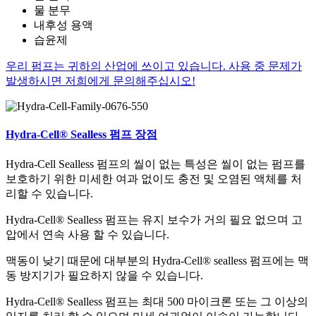
물 분무
내후성 용액
습윤제
우리 펌프는 귀하의 산업에 쓰이고 있습니다. 사용 중 문제가
발생하시면 저희에게 문의해주십시오!
Hydra-Cell® Sealless 펌프 장점
Hydra-Cell Sealless 펌프의 씰이 없는 특성은 씰이 없는 펌프를
보호하기 위한 미세한 여과 없이도 충전 및 오염된 액체를 처
리할 수 있습니다.
Hydra-Cell® Sealless 펌프는 유지 보수가 거의 필요 없으며 고
압에서 연속 사용 할 수 있습니다.
맥동이 낮기 때문에 대부분의 Hydra-Cell® sealless 펌프에는 맥
동 방지기가 필요하지 않을 수 있습니다.
Hydra-Cell® Sealless 펌프는 최대 500 마이크론 또는 그 이상의