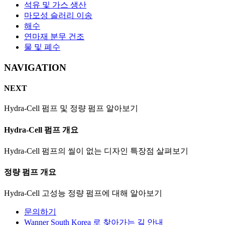
석유 및 가스 생산
마모성 슬러리 이송
해수
연마재 분무 건조
물 및 폐수
NAVIGATION
NEXT
Hydra-Cell 펌프 및 정량 펌프 알아보기
Hydra-Cell 펌프 개요
Hydra-Cell 펌프의 씰이 없는 디자인 특장점 살펴보기
정량 펌프 개요
Hydra-Cell 고성능 정량 펌프에 대해 알아보기
문의하기
Wanner South Korea 로 찾아가는 길 안내